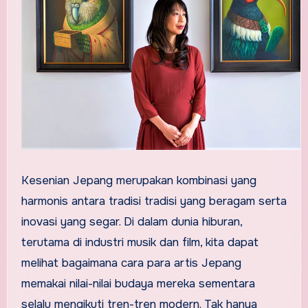
Kesenian Jepang merupakan kombinasi yang
harmonis antara tradisi tradisi yang beragam serta
inovasi yang segar. Di dalam dunia hiburan,
terutama di industri musik dan film, kita dapat
melihat bagaimana cara para artis Jepang
memakai nilai-nilai budaya mereka sementara
selalu mengikuti tren-tren modern. Tak hanya