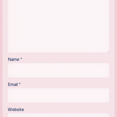
Name
*
Email
*
Website