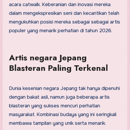
acara catwalk. Keberanian dan inovasi mereka
dalam mengekspresikan seni dan kecantikan telah
mengukuhkan posisi mereka sebagai sebagai artis
populer yang menarik perhatian di tahun 2026.
Artis negara Jepang
Blasteran Paling Terkenal
Dunia kesenian negara Jepang tak hanya dipenuhi
dengan bakat asli, namun juga beberapa artis
blasteran yang sukses mencuri perhatian
masyarakat. Kombinasi budaya yang ini seringkali
membawa tampilan yang unik serta menarik.