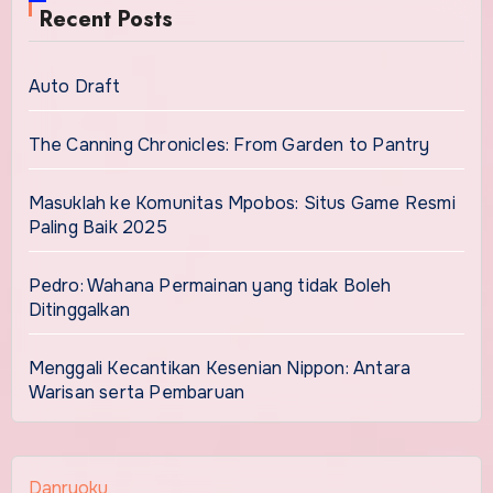
Recent Posts
Auto Draft
The Canning Chronicles: From Garden to Pantry
Masuklah ke Komunitas Mpobos: Situs Game Resmi
Paling Baik 2025
Pedro: Wahana Permainan yang tidak Boleh
Ditinggalkan
Menggali Kecantikan Kesenian Nippon: Antara
Warisan serta Pembaruan
Danryoku