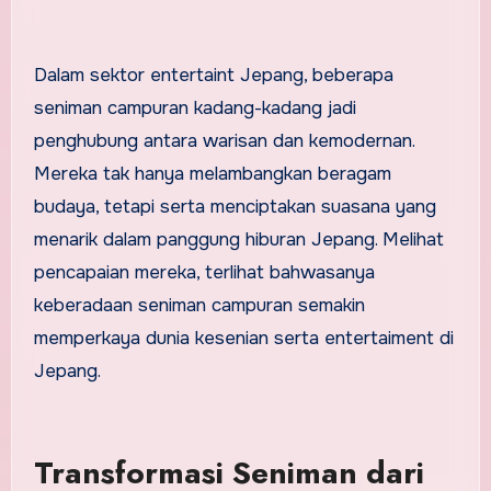
Dalam sektor entertaint Jepang, beberapa
seniman campuran kadang-kadang jadi
penghubung antara warisan dan kemodernan.
Mereka tak hanya melambangkan beragam
budaya, tetapi serta menciptakan suasana yang
menarik dalam panggung hiburan Jepang. Melihat
pencapaian mereka, terlihat bahwasanya
keberadaan seniman campuran semakin
memperkaya dunia kesenian serta entertaiment di
Jepang.
Transformasi Seniman dari