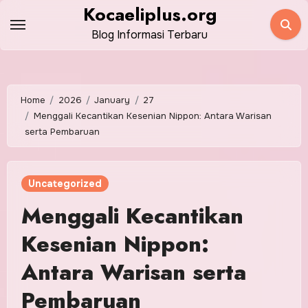
Skip
Kocaeliplus.org
to
Blog Informasi Terbaru
content
Home
2026
January
27
Menggali Kecantikan Kesenian Nippon: Antara Warisan
serta Pembaruan
Uncategorized
Menggali Kecantikan
Kesenian Nippon:
Antara Warisan serta
Pembaruan