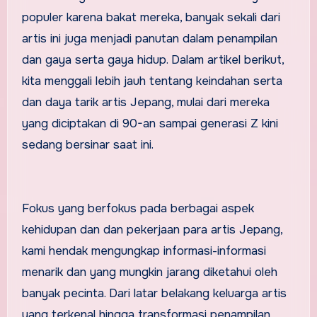
populer karena bakat mereka, banyak sekali dari
artis ini juga menjadi panutan dalam penampilan
dan gaya serta gaya hidup. Dalam artikel berikut,
kita menggali lebih jauh tentang keindahan serta
dan daya tarik artis Jepang, mulai dari mereka
yang diciptakan di 90-an sampai generasi Z kini
sedang bersinar saat ini.
Fokus yang berfokus pada berbagai aspek
kehidupan dan dan pekerjaan para artis Jepang,
kami hendak mengungkap informasi-informasi
menarik dan yang mungkin jarang diketahui oleh
banyak pecinta. Dari latar belakang keluarga artis
yang terkenal hingga transformasi penampilan