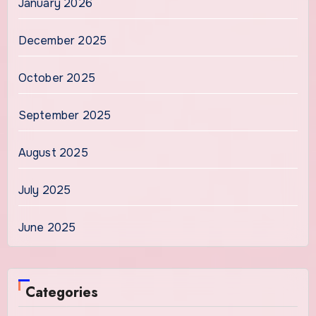
January 2026
December 2025
October 2025
September 2025
August 2025
July 2025
June 2025
Categories