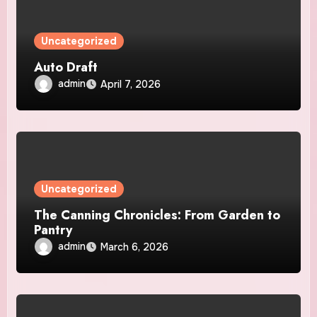
Uncategorized
Auto Draft
admin
April 7, 2026
Uncategorized
The Canning Chronicles: From Garden to
Pantry
admin
March 6, 2026