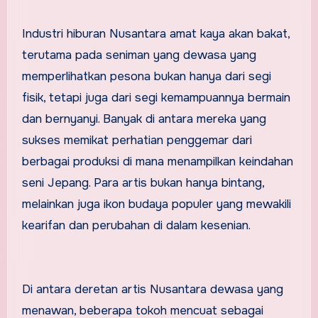
Industri hiburan Nusantara amat kaya akan bakat,
terutama pada seniman yang dewasa yang
memperlihatkan pesona bukan hanya dari segi
fisik, tetapi juga dari segi kemampuannya bermain
dan bernyanyi. Banyak di antara mereka yang
sukses memikat perhatian penggemar dari
berbagai produksi di mana menampilkan keindahan
seni Jepang. Para artis bukan hanya bintang,
melainkan juga ikon budaya populer yang mewakili
kearifan dan perubahan di dalam kesenian.
Di antara deretan artis Nusantara dewasa yang
menawan, beberapa tokoh mencuat sebagai