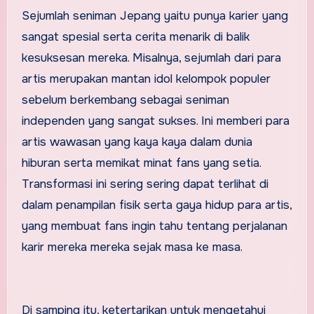
Sejumlah seniman Jepang yaitu punya karier yang
sangat spesial serta cerita menarik di balik
kesuksesan mereka. Misalnya, sejumlah dari para
artis merupakan mantan idol kelompok populer
sebelum berkembang sebagai seniman
independen yang sangat sukses. Ini memberi para
artis wawasan yang kaya kaya dalam dunia
hiburan serta memikat minat fans yang setia.
Transformasi ini sering sering dapat terlihat di
dalam penampilan fisik serta gaya hidup para artis,
yang membuat fans ingin tahu tentang perjalanan
karir mereka mereka sejak masa ke masa.
Di samping itu, ketertarikan untuk mengetahui