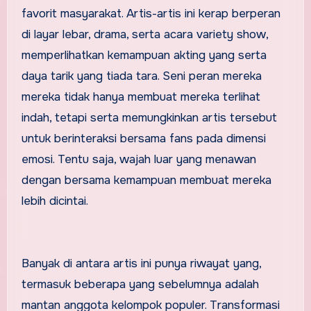
favorit masyarakat. Artis-artis ini kerap berperan
di layar lebar, drama, serta acara variety show,
memperlihatkan kemampuan akting yang serta
daya tarik yang tiada tara. Seni peran mereka
mereka tidak hanya membuat mereka terlihat
indah, tetapi serta memungkinkan artis tersebut
untuk berinteraksi bersama fans pada dimensi
emosi. Tentu saja, wajah luar yang menawan
dengan bersama kemampuan membuat mereka
lebih dicintai.
Banyak di antara artis ini punya riwayat yang,
termasuk beberapa yang sebelumnya adalah
mantan anggota kelompok populer. Transformasi