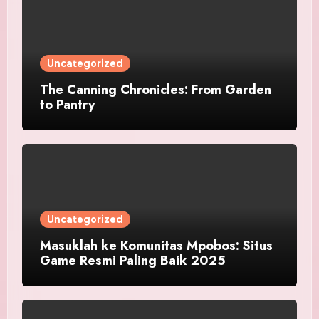
Uncategorized
The Canning Chronicles: From Garden
to Pantry
Uncategorized
Masuklah ke Komunitas Mpobos: Situs
Game Resmi Paling Baik 2025