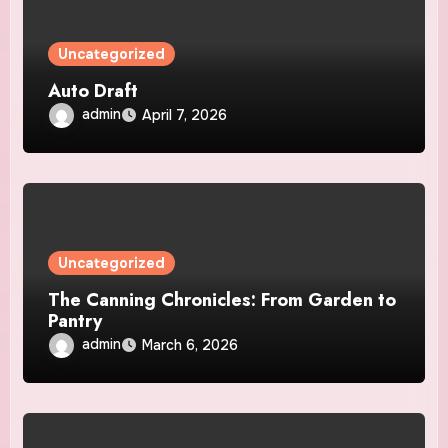
Uncategorized
Auto Draft
admin
April 7, 2026
Uncategorized
The Canning Chronicles: From Garden to
Pantry
admin
March 6, 2026