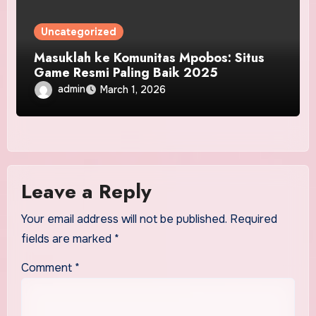
Uncategorized
Masuklah ke Komunitas Mpobos: Situs
Game Resmi Paling Baik 2025
admin
March 1, 2026
Leave a Reply
Your email address will not be published.
Required
fields are marked
*
Comment
*