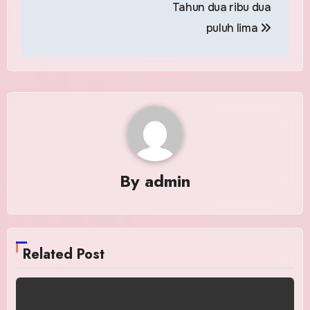
Tahun dua ribu dua
puluh lima
By
admin
Related Post