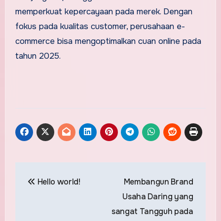
memperkuat kepercayaan pada merek. Dengan
fokus pada kualitas customer, perusahaan e-
commerce bisa mengoptimalkan cuan online pada
tahun 2025.
Post
Hello world!
Membangun Brand
navigation
Usaha Daring yang
sangat Tangguh pada