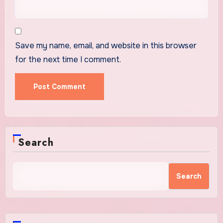
Save my name, email, and website in this browser
for the next time I comment.
Search
Search