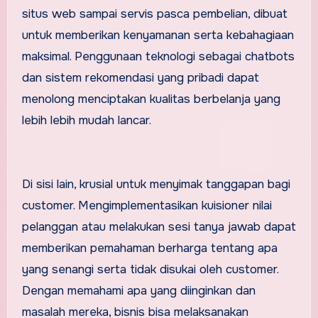
situs web sampai servis pasca pembelian, dibuat
untuk memberikan kenyamanan serta kebahagiaan
maksimal. Penggunaan teknologi sebagai chatbots
dan sistem rekomendasi yang pribadi dapat
menolong menciptakan kualitas berbelanja yang
lebih lebih mudah lancar.
Di sisi lain, krusial untuk menyimak tanggapan bagi
customer. Mengimplementasikan kuisioner nilai
pelanggan atau melakukan sesi tanya jawab dapat
memberikan pemahaman berharga tentang apa
yang senangi serta tidak disukai oleh customer.
Dengan memahami apa yang diinginkan dan
masalah mereka, bisnis bisa melaksanakan