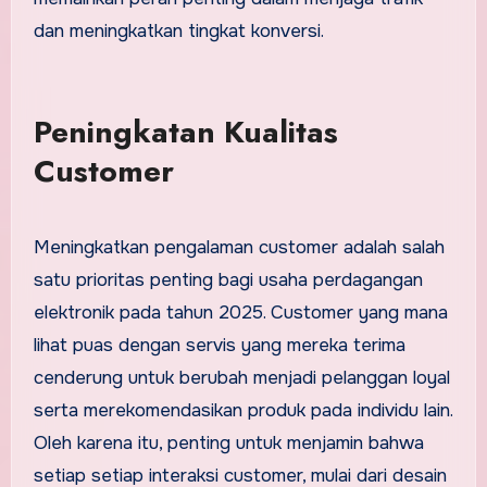
dan meningkatkan tingkat konversi.
Peningkatan Kualitas
Customer
Meningkatkan pengalaman customer adalah salah
satu prioritas penting bagi usaha perdagangan
elektronik pada tahun 2025. Customer yang mana
lihat puas dengan servis yang mereka terima
cenderung untuk berubah menjadi pelanggan loyal
serta merekomendasikan produk pada individu lain.
Oleh karena itu, penting untuk menjamin bahwa
setiap setiap interaksi customer, mulai dari desain