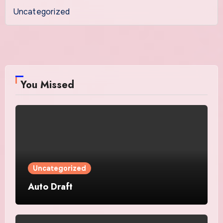
Uncategorized
You Missed
Uncategorized
Auto Draft