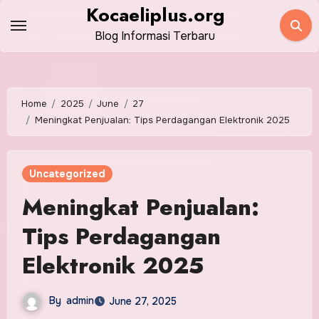
Skip
Kocaeliplus.org
to
Blog Informasi Terbaru
content
Home
2025
June
27
Meningkat Penjualan: Tips Perdagangan Elektronik 2025
Uncategorized
Meningkat Penjualan:
Tips Perdagangan
Elektronik 2025
By
admin
June 27, 2025