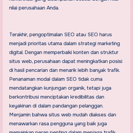
nilai perusahaan Anda.
Terakhir, pengoptimalan SEO atau SEO harus
menjadi prioritas utama dalam strategi marketing
digital. Dengan memperbaiki konten dan struktur
situs web, perusahaan dapat meningkatkan posisi
di hasil pencarian dan menarik lebih banyak trafik.
Penanaman modal dalam SEO tidak cuma
mendatangkan kunjungan organik, tetapi juga
berkontribusi menciptakan kredibilitas dan
keyakinan di dalam pandangan pelanggan.
Menjamin bahwa situs web mudah diakses dan
menawarkan rasa pengguna yang baik juga
memainkan peran penting dalam menjaga trafik