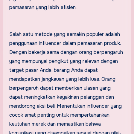
pemasaran yang lebih efisien.
Salah satu metode yang semakin populer adalah
penggunaan influencer dalam pemasaran produk.
Dengan bekerja sama dengan orang berpengaruh
yang mempunyai pengikut yang relevan dengan
target pasar Anda, barang Anda dapat
mendapatkan jangkauan yang lebih luas. Orang
berpengaruh dapat memberikan ulasan yang
dapat meningkatkan keyakinan pelanggan dan
mendorong aksi beli. Menentukan influencer yang
cocok amat penting untuk mempertahankan
keutuhan merek dan memastikan bahwa
komunikasi yang disampaikan sesuai dengan nilai-