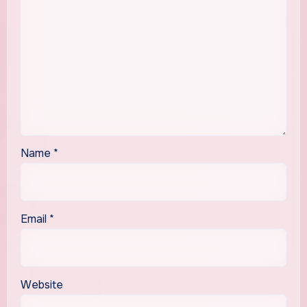
Name
*
Email
*
Website