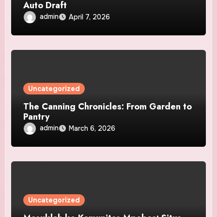
Auto Draft
admin
April 7, 2026
Uncategorized
The Canning Chronicles: From Garden to
Pantry
admin
March 6, 2026
Uncategorized