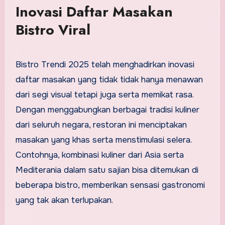
Inovasi Daftar Masakan
Bistro Viral
Bistro Trendi 2025 telah menghadirkan inovasi
daftar masakan yang tidak tidak hanya menawan
dari segi visual tetapi juga serta memikat rasa.
Dengan menggabungkan berbagai tradisi kuliner
dari seluruh negara, restoran ini menciptakan
masakan yang khas serta menstimulasi selera.
Contohnya, kombinasi kuliner dari Asia serta
Mediterania dalam satu sajian bisa ditemukan di
beberapa bistro, memberikan sensasi gastronomi
yang tak akan terlupakan.