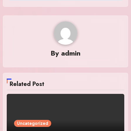
By
admin
Related Post
Uncategorized