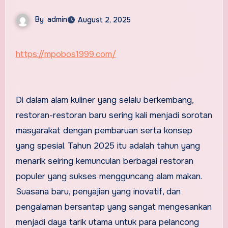
By
admin
August 2, 2025
https://mpobos1999.com/
Di dalam alam kuliner yang selalu berkembang,
restoran-restoran baru sering kali menjadi sorotan
masyarakat dengan pembaruan serta konsep
yang spesial. Tahun 2025 itu adalah tahun yang
menarik seiring kemunculan berbagai restoran
populer yang sukses mengguncang alam makan.
Suasana baru, penyajian yang inovatif, dan
pengalaman bersantap yang sangat mengesankan
menjadi daya tarik utama untuk para pelancong