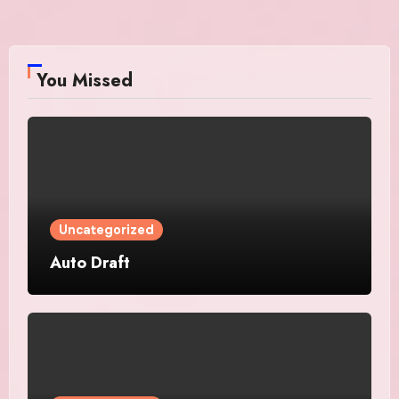
You Missed
Uncategorized
Auto Draft