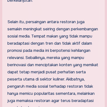
berkelanjutan.
Selain itu, persaingan antara restoran juga
semakin meningkat seiring dengan perkembangan
sosial media. Tempat makan yang tidak mampu
beradaptasi dengan tren dan tidak aktif dalam
promosi pada media ini berpotensi kehilangan
relevansi. Sebaliknya, mereka yang mampu
berinovasi dan menciptakan konten yang memikat
dapat tetap menjadi pusat perhatian serta
peserta utama di sektor kuliner. Akibatnya,
pengaruh media sosial terhadap restoran tidak
hanya memicu popularitas sementara, melainkan
juga memaksa restoran agar terus beradaptasi