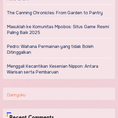
The Canning Chronicles: From Garden to Pantry
Masuklah ke Komunitas Mpobos: Situs Game Resmi
Paling Baik 2025
Pedro: Wahana Permainan yang tidak Boleh
Ditinggalkan
Menggali Kecantikan Kesenian Nippon: Antara
Warisan serta Pembaruan
Danryoku
Recent Comments