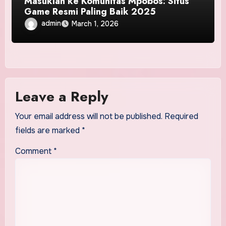
Masuklah ke Komunitas Mpobos: Situs
Game Resmi Paling Baik 2025
admin
March 1, 2026
Leave a Reply
Your email address will not be published.
Required
fields are marked
*
Comment
*