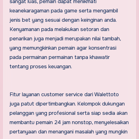
sangat luas, pemain dapat menikmati
keanekaragaman pada game serta mengambil
jenis bet yang sesuai dengan keinginan anda.
Kenyamanan pada melakukan setoran dan
penarikan juga menjadi merupakan nilai tambah,
yang memungkinkan pemain agar konsentrasi
pada permainan permainan tanpa khawatir
tentang proses keuangan.
Fitur layanan customer service dari Walettoto
juga patut dipertimbangkan. Kelompok dukungan
pelanggan yang profesional serta siap sedia akan
membantu pemain 24 jam nonstop, menyelesaikan
pertanyaan dan menangani masalah yang mungkin