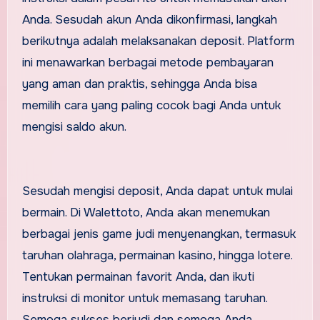
Anda. Sesudah akun Anda dikonfirmasi, langkah
berikutnya adalah melaksanakan deposit. Platform
ini menawarkan berbagai metode pembayaran
yang aman dan praktis, sehingga Anda bisa
memilih cara yang paling cocok bagi Anda untuk
mengisi saldo akun.
Sesudah mengisi deposit, Anda dapat untuk mulai
bermain. Di Walettoto, Anda akan menemukan
berbagai jenis game judi menyenangkan, termasuk
taruhan olahraga, permainan kasino, hingga lotere.
Tentukan permainan favorit Anda, dan ikuti
instruksi di monitor untuk memasang taruhan.
Semoga sukses berjudi dan semoga Anda