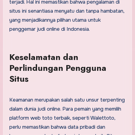
terjadi. Hal ini memastikan bahwa pengalaman di
situs ini senantiasa menyatu dan tanpa hambatan,
yang menjadikannya pilihan utama untuk
penggemar judi online di Indonesia.
Keselamatan dan
Perlindungan Pengguna
Situs
Keamanan merupakan salah satu unsur terpenting
dalam dunia judi online. Para pemain yang memilih
platform web toto terbaik, seperti Walettoto,
perlu memastikan bahwa data pribadi dan