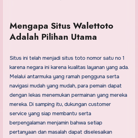
Mengapa Situs Walettoto
Adalah Pilihan Utama
Situs ini telah menjadi situs toto nomor satu no 1
karena negara ini karena kualitas layanan yang ada.
Melalui antarmuka yang ramah pengguna serta
navigasi mudah yang mudah, para pemain dapat
dengan lekas menemukan permainan yang mereka
mereka. Di samping itu, dukungan customer
service yang siap membantu serta
berpengalaman menjamin bahwa setiap
pertanyaan dan masalah dapat diselesaikan