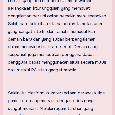
terbaik yang ada di Indonesia, menawarkan
serangkaian fitur unggulan yang membuat
pengalaman berjudi online semakin menyenangkan.
Salah satu kelebihan utama adalah tampilan user
yang sangat intuitif dan ramah, memudahkan
pemain baru dan yang sudah berpengalaman
dalam menavigasi situs tersebut. Desain yang
responsif juga memastikan pengguna dapat
pengguna dapat menggunakan situs secara mulus,
baik melalui PC atau gadget mobile.
Selain itu, platform ini ketersediaan beraneka tipe
game toto yang menarik dengan odds yang
sangat menarik. Melalui ragam taruhan yang