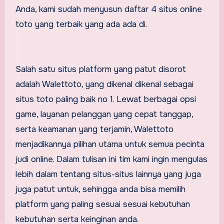
Anda, kami sudah menyusun daftar 4 situs online
toto yang terbaik yang ada ada di.
Salah satu situs platform yang patut disorot
adalah Walettoto, yang dikenal dikenal sebagai
situs toto paling baik no 1. Lewat berbagai opsi
game, layanan pelanggan yang cepat tanggap,
serta keamanan yang terjamin, Walettoto
menjadikannya pilihan utama untuk semua pecinta
judi online. Dalam tulisan ini tim kami ingin mengulas
lebih dalam tentang situs-situs lainnya yang juga
juga patut untuk, sehingga anda bisa memilih
platform yang paling sesuai sesuai kebutuhan
kebutuhan serta keinginan anda.