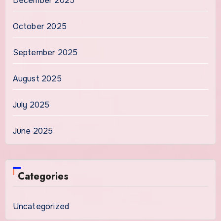
December 2025
October 2025
September 2025
August 2025
July 2025
June 2025
Categories
Uncategorized