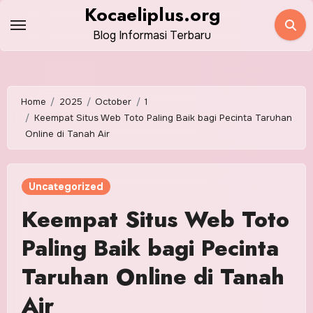
Skip
Kocaeliplus.org
to
Blog Informasi Terbaru
content
Home
2025
October
1
Keempat Situs Web Toto Paling Baik bagi Pecinta Taruhan
Online di Tanah Air
Uncategorized
Keempat Situs Web Toto
Paling Baik bagi Pecinta
Taruhan Online di Tanah
Air