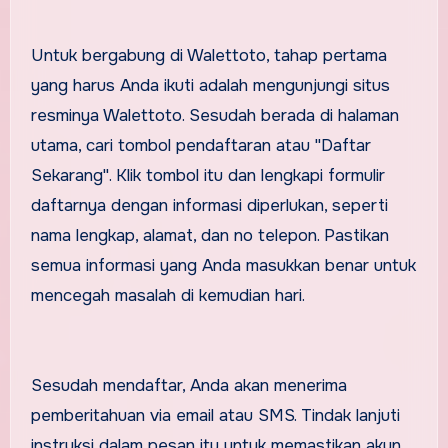
Untuk bergabung di Walettoto, tahap pertama
yang harus Anda ikuti adalah mengunjungi situs
resminya Walettoto. Sesudah berada di halaman
utama, cari tombol pendaftaran atau "Daftar
Sekarang". Klik tombol itu dan lengkapi formulir
daftarnya dengan informasi diperlukan, seperti
nama lengkap, alamat, dan no telepon. Pastikan
semua informasi yang Anda masukkan benar untuk
mencegah masalah di kemudian hari.
Sesudah mendaftar, Anda akan menerima
pemberitahuan via email atau SMS. Tindak lanjuti
instruksi dalam pesan itu untuk memastikan akun