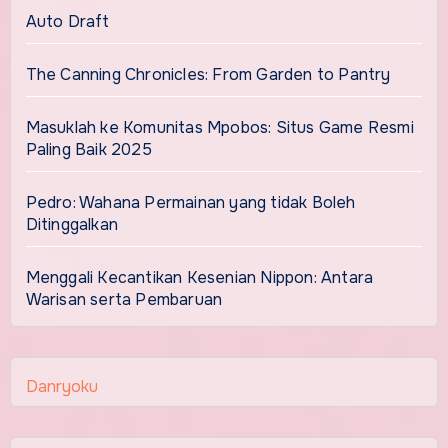
Auto Draft
The Canning Chronicles: From Garden to Pantry
Masuklah ke Komunitas Mpobos: Situs Game Resmi
Paling Baik 2025
Pedro: Wahana Permainan yang tidak Boleh
Ditinggalkan
Menggali Kecantikan Kesenian Nippon: Antara
Warisan serta Pembaruan
Danryoku