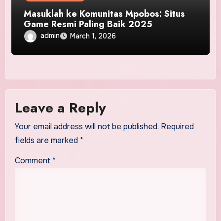
Masuklah ke Komunitas Mpobos: Situs
Game Resmi Paling Baik 2025
admin
March 1, 2026
Leave a Reply
Your email address will not be published.
Required
fields are marked
*
Comment
*