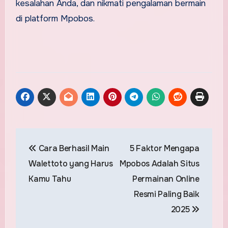
kesalahan Anda, dan nikmati pengalaman bermain
di platform Mpobos.
Post
Cara Berhasil Main
5 Faktor Mengapa
navigation
Walettoto yang Harus
Mpobos Adalah Situs
Kamu Tahu
Permainan Online
Resmi Paling Baik
2025