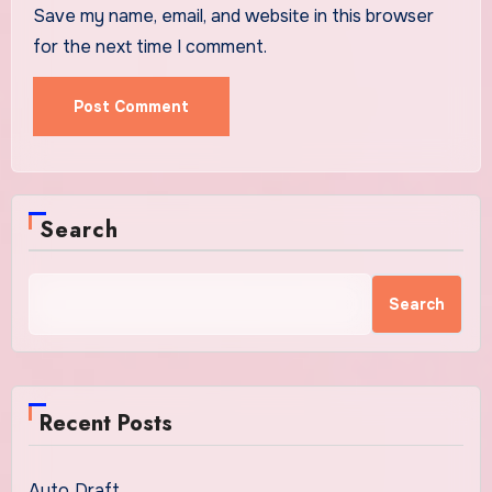
Save my name, email, and website in this browser
for the next time I comment.
Search
Search
Recent Posts
Auto Draft