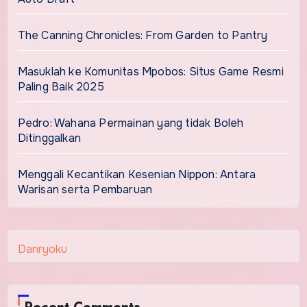
The Canning Chronicles: From Garden to Pantry
Masuklah ke Komunitas Mpobos: Situs Game Resmi
Paling Baik 2025
Pedro: Wahana Permainan yang tidak Boleh
Ditinggalkan
Menggali Kecantikan Kesenian Nippon: Antara
Warisan serta Pembaruan
Danryoku