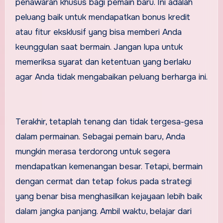
penawaran khusus bagi pemain baru. Ini adalah
peluang baik untuk mendapatkan bonus kredit
atau fitur eksklusif yang bisa memberi Anda
keunggulan saat bermain. Jangan lupa untuk
memeriksa syarat dan ketentuan yang berlaku
agar Anda tidak mengabaikan peluang berharga ini.
Terakhir, tetaplah tenang dan tidak tergesa-gesa
dalam permainan. Sebagai pemain baru, Anda
mungkin merasa terdorong untuk segera
mendapatkan kemenangan besar. Tetapi, bermain
dengan cermat dan tetap fokus pada strategi
yang benar bisa menghasilkan kejayaan lebih baik
dalam jangka panjang. Ambil waktu, belajar dari