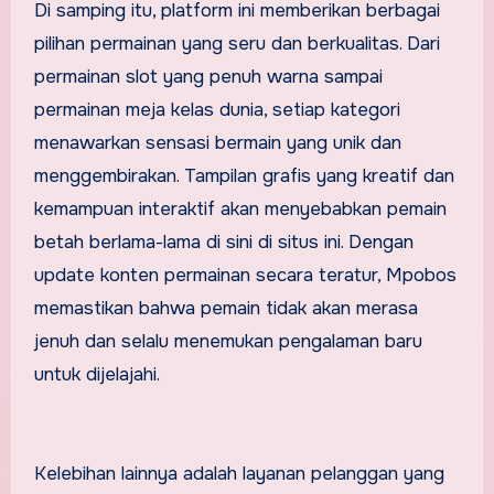
Di samping itu, platform ini memberikan berbagai
pilihan permainan yang seru dan berkualitas. Dari
permainan slot yang penuh warna sampai
permainan meja kelas dunia, setiap kategori
menawarkan sensasi bermain yang unik dan
menggembirakan. Tampilan grafis yang kreatif dan
kemampuan interaktif akan menyebabkan pemain
betah berlama-lama di sini di situs ini. Dengan
update konten permainan secara teratur, Mpobos
memastikan bahwa pemain tidak akan merasa
jenuh dan selalu menemukan pengalaman baru
untuk dijelajahi.
Kelebihan lainnya adalah layanan pelanggan yang