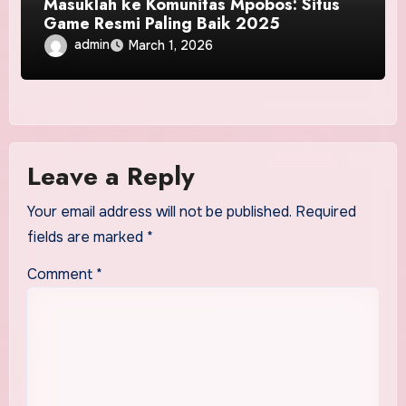
Masuklah ke Komunitas Mpobos: Situs
Game Resmi Paling Baik 2025
admin
March 1, 2026
Leave a Reply
Your email address will not be published.
Required
fields are marked
*
Comment
*