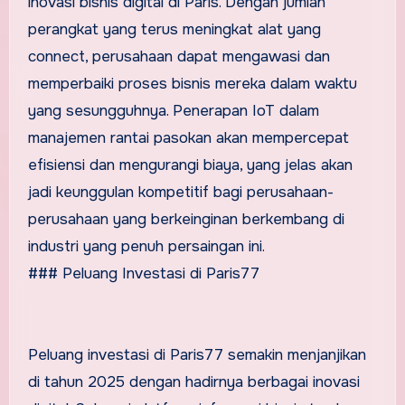
inovasi bisnis digital di Paris. Dengan jumlah
perangkat yang terus meningkat alat yang
connect, perusahaan dapat mengawasi dan
memperbaiki proses bisnis mereka dalam waktu
yang sesungguhnya. Penerapan IoT dalam
manajemen rantai pasokan akan mempercepat
efisiensi dan mengurangi biaya, yang jelas akan
jadi keunggulan kompetitif bagi perusahaan-
perusahaan yang berkeinginan berkembang di
industri yang penuh persaingan ini.
### Peluang Investasi di Paris77
Peluang investasi di Paris77 semakin menjanjikan
di tahun 2025 dengan hadirnya berbagai inovasi