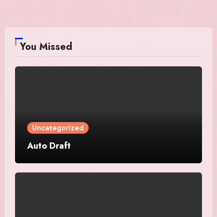
You Missed
Uncategorized
Auto Draft