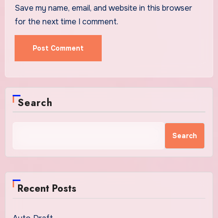
Save my name, email, and website in this browser
for the next time I comment.
Search
Search
Recent Posts