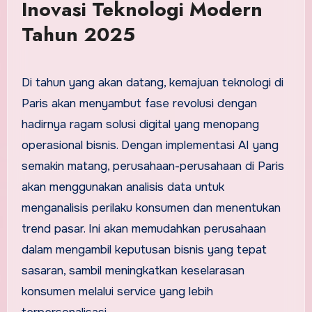
Inovasi Teknologi Modern
Tahun 2025
Di tahun yang akan datang, kemajuan teknologi di
Paris akan menyambut fase revolusi dengan
hadirnya ragam solusi digital yang menopang
operasional bisnis. Dengan implementasi AI yang
semakin matang, perusahaan-perusahaan di Paris
akan menggunakan analisis data untuk
menganalisis perilaku konsumen dan menentukan
trend pasar. Ini akan memudahkan perusahaan
dalam mengambil keputusan bisnis yang tepat
sasaran, sambil meningkatkan keselarasan
konsumen melalui service yang lebih