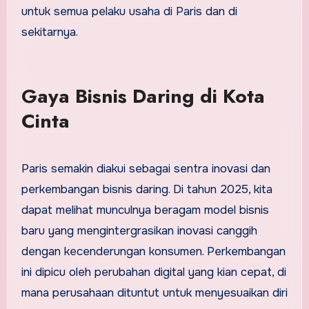
untuk semua pelaku usaha di Paris dan di
sekitarnya.
Gaya Bisnis Daring di Kota
Cinta
Paris semakin diakui sebagai sentra inovasi dan
perkembangan bisnis daring. Di tahun 2025, kita
dapat melihat munculnya beragam model bisnis
baru yang mengintergrasikan inovasi canggih
dengan kecenderungan konsumen. Perkembangan
ini dipicu oleh perubahan digital yang kian cepat, di
mana perusahaan dituntut untuk menyesuaikan diri