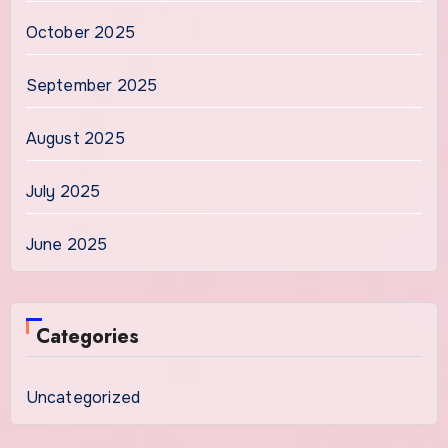
October 2025
September 2025
August 2025
July 2025
June 2025
Categories
Uncategorized