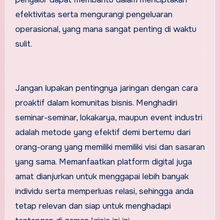
efektivitas serta mengurangi pengeluaran
operasional, yang mana sangat penting di waktu
sulit.
Jangan lupakan pentingnya jaringan dengan cara
proaktif dalam komunitas bisnis. Menghadiri
seminar-seminar, lokakarya, maupun event industri
adalah metode yang efektif demi bertemu dari
orang-orang yang memiliki memiliki visi dan sasaran
yang sama. Memanfaatkan platform digital juga
amat dianjurkan untuk menggapai lebih banyak
individu serta memperluas relasi, sehingga anda
tetap relevan dan siap untuk menghadapi