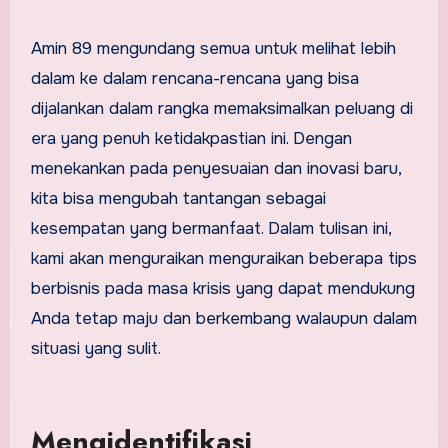
Amin 89 mengundang semua untuk melihat lebih
dalam ke dalam rencana-rencana yang bisa
dijalankan dalam rangka memaksimalkan peluang di
era yang penuh ketidakpastian ini. Dengan
menekankan pada penyesuaian dan inovasi baru,
kita bisa mengubah tantangan sebagai
kesempatan yang bermanfaat. Dalam tulisan ini,
kami akan menguraikan menguraikan beberapa tips
berbisnis pada masa krisis yang dapat mendukung
Anda tetap maju dan berkembang walaupun dalam
situasi yang sulit.
Mengidentifikasi