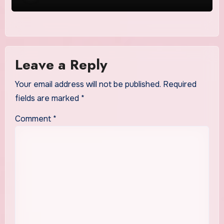
Leave a Reply
Your email address will not be published.
Required
fields are marked
*
Comment
*