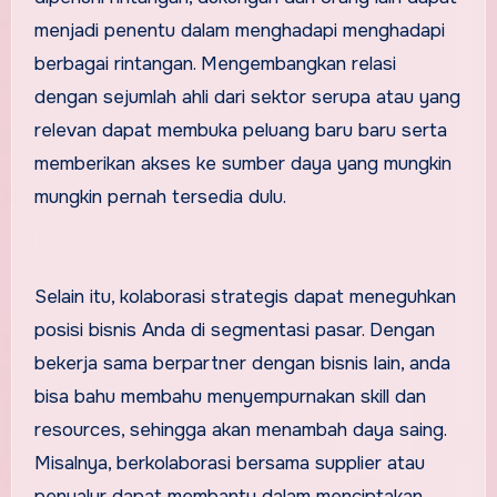
menjadi penentu dalam menghadapi menghadapi
berbagai rintangan. Mengembangkan relasi
dengan sejumlah ahli dari sektor serupa atau yang
relevan dapat membuka peluang baru baru serta
memberikan akses ke sumber daya yang mungkin
mungkin pernah tersedia dulu.
Selain itu, kolaborasi strategis dapat meneguhkan
posisi bisnis Anda di segmentasi pasar. Dengan
bekerja sama berpartner dengan bisnis lain, anda
bisa bahu membahu menyempurnakan skill dan
resources, sehingga akan menambah daya saing.
Misalnya, berkolaborasi bersama supplier atau
penyalur dapat membantu dalam menciptakan