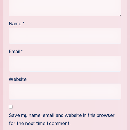
Name
*
Email
*
Website
Save my name, email, and website in this browser
for the next time I comment.