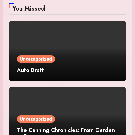
You Missed
Uncategorized
Auto Draft
Uncategorized
The Canning Chronicles: From Garden