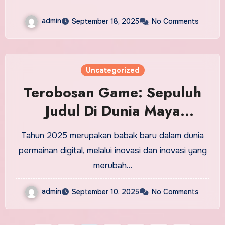
banyak…
admin
September 18, 2025
No Comments
Uncategorized
Terobosan Game: Sepuluh
Judul Di Dunia Maya
Tercanggih Tahun 2025 Ini
Tahun 2025 merupakan babak baru dalam dunia
permainan digital, melalui inovasi dan inovasi yang
merubah…
admin
September 10, 2025
No Comments