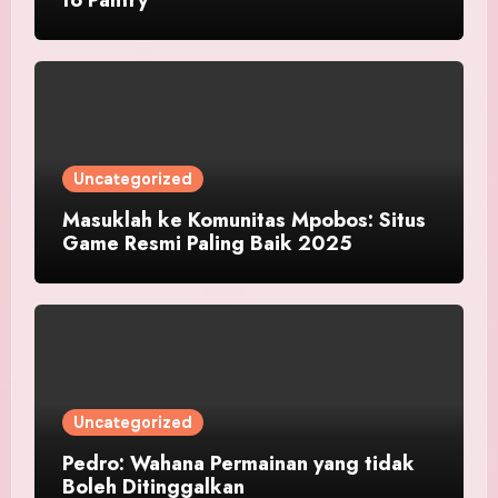
Uncategorized
Masuklah ke Komunitas Mpobos: Situs
Game Resmi Paling Baik 2025
Uncategorized
Pedro: Wahana Permainan yang tidak
Boleh Ditinggalkan