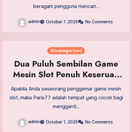
beragam pengguna mencari…
admin
October 1, 2025
No Comments
Uncategorized
Dua Puluh Sembilan Game
Mesin Slot Penuh Keseruan
di Paris77 yang pasti Tak
Apabila Anda seseorang penggemar game mesin
Boleh Dilewatkan
slot, maka Paris77 adalah tempat yang cocok bagi
mengganti…
admin
October 1, 2025
No Comments